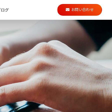
ブログ
お問い合わせ