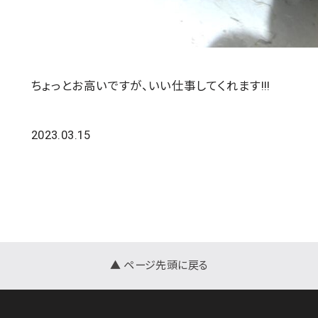
ちょっとお高いですが、いい仕事してくれます!!!
2023.03.15
▲ ページ先頭に戻る