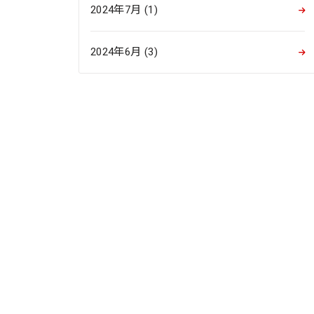
2024年7月 (1)
2024年6月 (3)