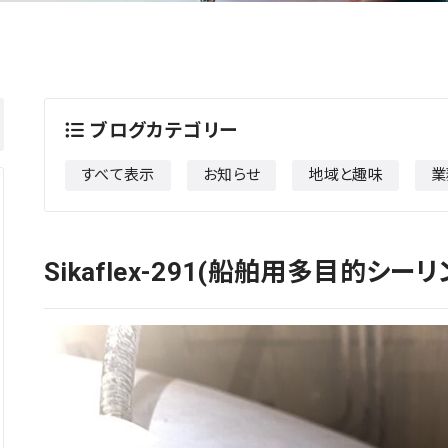
ブログカテゴリー
すべて表示
お知らせ
地域と趣味
業
Sikaflex-291(船舶用多目的シー