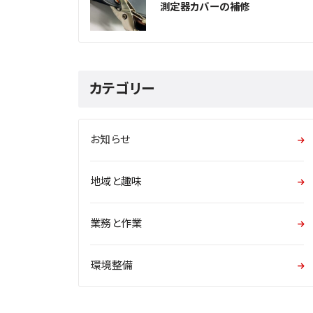
測定器カバーの補修
カテゴリー
お知らせ
地域と趣味
業務と作業
環境整備