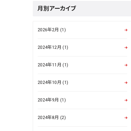
月別アーカイブ
2026年2月 (1)
2024年12月 (1)
2024年11月 (1)
2024年10月 (1)
2024年9月 (1)
2024年8月 (2)