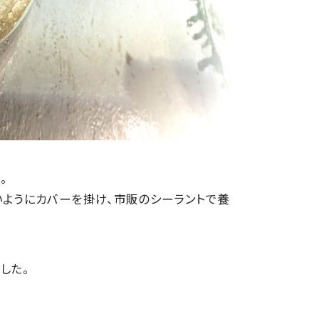
。
ようにカバーを掛け、市販のシーラントで養
した。