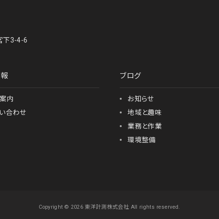
下3-4-6
情報
ブログ
案内
お知らせ
い合わせ
地域と趣味
業務と作業
環境整備
Copyright © 2026 東洋計測株式会社 All rights reserved.