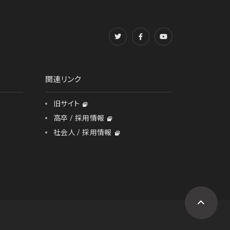
関連リンク
旧サイト
高卒 / 採用情報
社会人 / 採用情報