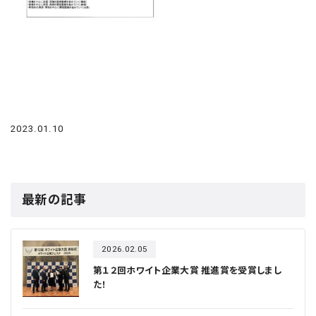
2023.01.10
最新の記事
2026.02.05
第１２回ホワイト企業大賞 推進賞を受賞しまし
た！