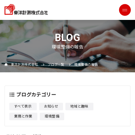
環境整備の報告
東洋計測株式会社
ブログ一覧
環境整備の報告
ブログカテゴリー
すべて表示
お知らせ
地域と趣味
業務と作業
環境整備