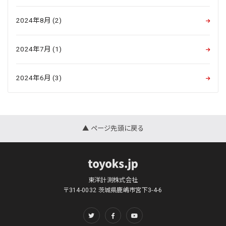
2024年8月 (2)
2024年7月 (1)
2024年6月 (3)
▲ ページ先頭に戻る
東洋計測株式会社
〒314-0032 茨城県鹿嶋市宮下3-4-6