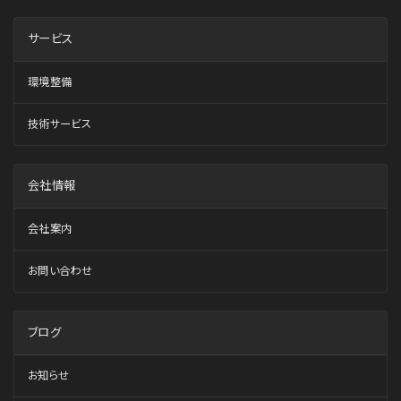
サービス
環境整備
技術サービス
会社情報
会社案内
お問い合わせ
ブログ
お知らせ