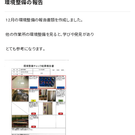
環境整備の報告
12月の環境整備の報告書類を作成しました｡
他の作業所の環境整備を見ると､学びや発見があり
とても参考になります｡