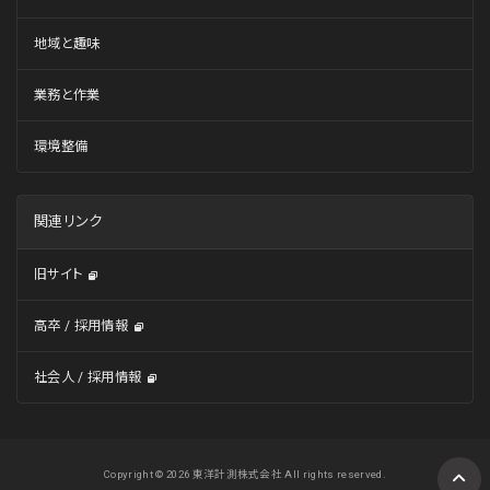
地域と趣味
業務と作業
環境整備
関連リンク
旧サイト
高卒 / 採用情報
社会人 / 採用情報
Copyright © 2026 東洋計測株式会社 All rights reserved.