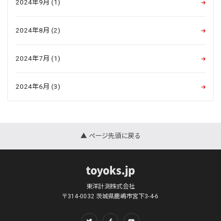
2024年9月 (1)
2024年8月 (2)
2024年7月 (1)
2024年6月 (3)
▲ ページ先頭に戻る
東洋計測株式会社
〒314-0032 茨城県鹿嶋市宮下3-4-6