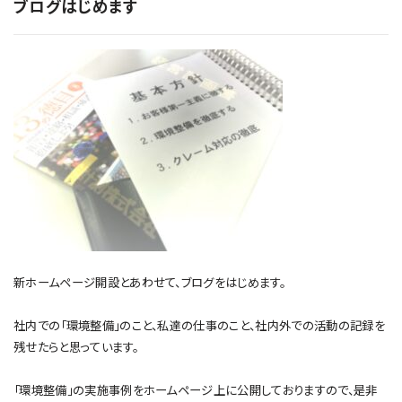
ブログはじめます
新ホームページ開設とあわせて、ブログをはじめます。
社内での「環境整備」のこと、私達の仕事のこと、社内外での活動の記録を
残せたらと思っています。
「環境整備」の実施事例をホームページ上に公開しておりますので、是非