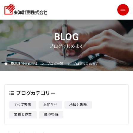
ブログはじめます
東洋計測株式会社
ブログ一覧
ブログはじめます
ブログカテゴリー
すべて表示
お知らせ
地域と趣味
業務と作業
環境整備