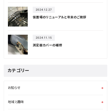
2024.12.27
仮置場のリニューアルと年末のご挨拶
2024.11.15
測定器カバーの補修
カテゴリー
お知らせ
地域と趣味