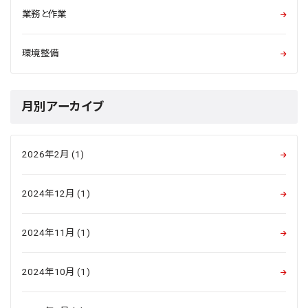
業務と作業
環境整備
月別アーカイブ
2026年2月 (1)
2024年12月 (1)
2024年11月 (1)
2024年10月 (1)