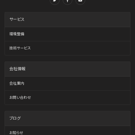
サービス
環境整備
技術サービス
会社情報
会社案内
お問い合わせ
ブログ
お知らせ