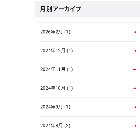
月別アーカイブ
2026年2月 (1)
2024年12月 (1)
2024年11月 (1)
2024年10月 (1)
2024年9月 (1)
2024年8月 (2)