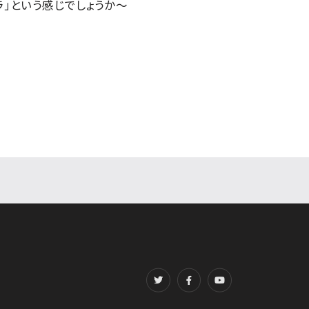
ラ」という感じでしょうか～