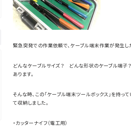
緊急突発での作業依頼で、ケーブル端末作業が発生し
どんなケーブルサイズ？ どんな形状のケーブル端子
あります。
そんな時、この「ケーブル端末ツールボックス」を持っ
て収納しました。
・カッターナイフ（電工用）