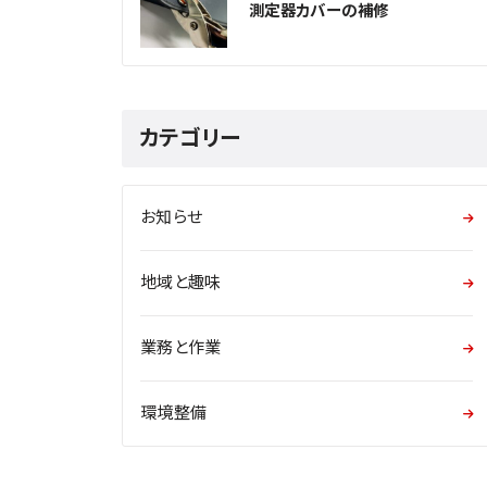
測定器カバーの補修
カテゴリー
お知らせ
地域と趣味
業務と作業
環境整備