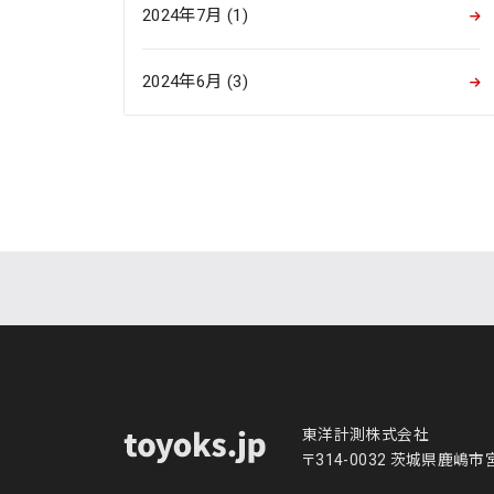
2024年7月 (1)
2024年6月 (3)
東洋計測株式会社
〒314-0032 茨城県鹿嶋市宮