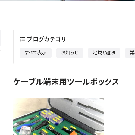
ブログカテゴリー
すべて表示
お知らせ
地域と趣味
業
ケーブル端末用ツールボックス