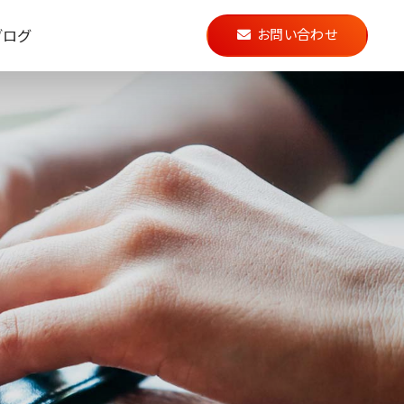
ブログ
お問い合わせ