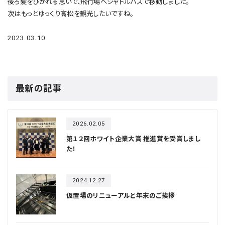
後ろ髪をひかれる思いで、飛行場へシャトルバスで移動しました。
次はもっとゆっくり高松を観光したいですね。
2023.03.10
最新の記事
2026.02.05
第１２回ホワイト企業大賞 推進賞を受賞しまし
た！
2024.12.27
仮置場のリニューアルと年末のご挨拶