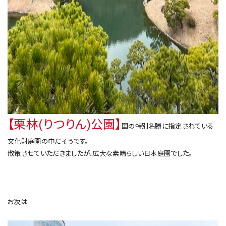
【栗林(りつりん)公園】
国の特別名勝に指定されている
文化財庭園の中だそうです。
散策させていただきましたが、広大な素晴らしい日本庭園でした。
お次は