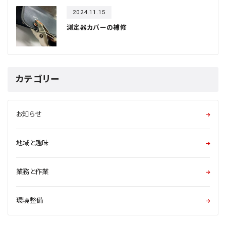
2024.11.15
測定器カバーの補修
カテゴリー
お知らせ
地域と趣味
業務と作業
環境整備