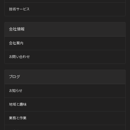
技術サービス
会社情報
会社案内
お問い合わせ
ブログ
お知らせ
地域と趣味
業務と作業