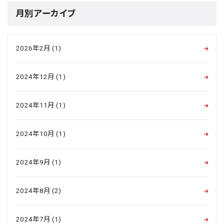
月別アーカイブ
2026年2月 (1)
2024年12月 (1)
2024年11月 (1)
2024年10月 (1)
2024年9月 (1)
2024年8月 (2)
2024年7月 (1)