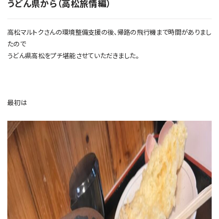
うどん県から（高松旅情編）
高松マルトクさんの環境整備支援の後、帰路の飛行機まで時間がありまし
たので
うどん県高松をプチ堪能させていただきました。
最初は