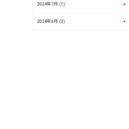
2024年7月 (1)
2024年6月 (3)