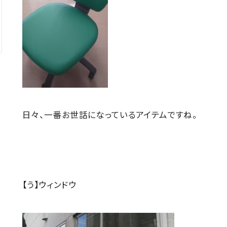
日々、一番お世話になっているアイテムですね。
【う】ウィンドウ