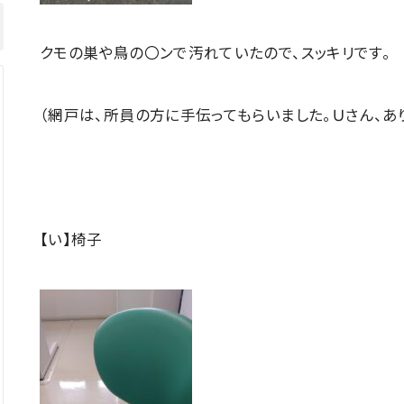
クモの巣や鳥の〇ンで汚れていたので、スッキリです。
（網戸は、所員の方に手伝ってもらいました。Ｕさん、あ
【い】椅子