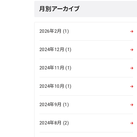
月別アーカイブ
2026年2月 (1)
2024年12月 (1)
2024年11月 (1)
2024年10月 (1)
2024年9月 (1)
2024年8月 (2)