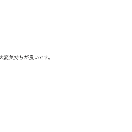
大変気持ちが良いです。