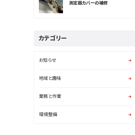
測定器カバーの補修
カテゴリー
お知らせ
地域と趣味
業務と作業
環境整備