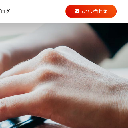
ブログ
お問い合わせ