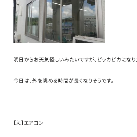
明日からお天気怪しいみたいですが、ピッカピカになり
今日は、外を眺める時間が長くなりそうです。
【え】エアコン