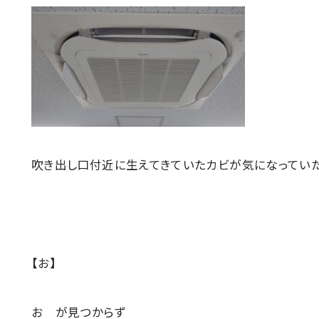
吹き出し口付近に生えてきていたカビが気になっていた
【お】
お が見つからず