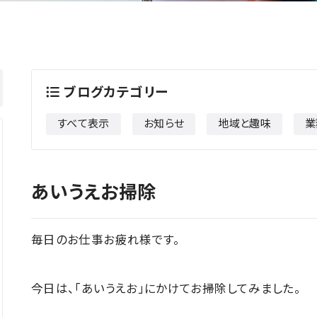
ブログカテゴリー
すべて表示
お知らせ
地域と趣味
業
あいうえお掃除
毎日のお仕事お疲れ様です。
今日は、「あいうえお」にかけてお掃除してみました。