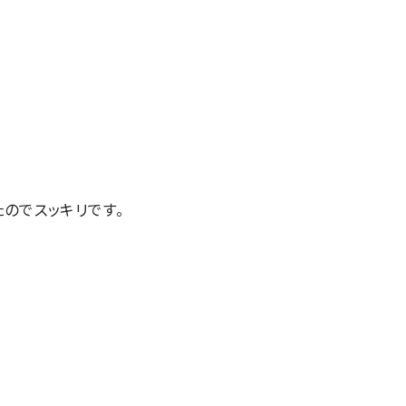
のでスッキリです。